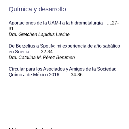
Química y desarrollo
Aportaciones de la UAM-I a la hidrometalurgia
…..27-
31
Dra. Gretchen Lapidus Lavine
De Berzelius a Spotify: mi experiencia de año sabático
en Suecia
…… 32-34
Dra. Catalina M. Pérez Berumen
Circular para los Asociados y Amigos de la Sociedad
Química de México 2016
…… 34-36