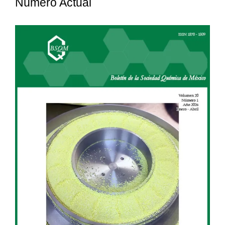
Número Actual