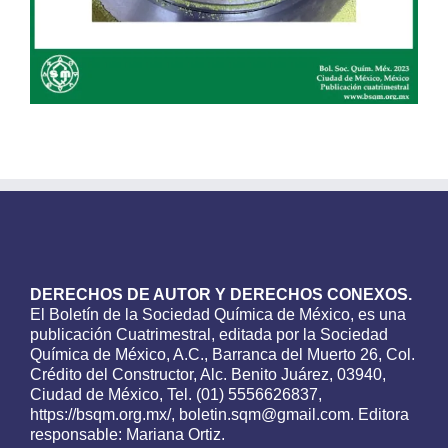
DERECHOS DE AUTOR Y DERECHOS CONEXOS.
El Boletín de la Sociedad Química de México, es una
publicación Cuatrimestral, editada por la Sociedad
Química de México, A.C., Barranca del Muerto 26, Col.
Crédito del Constructor, Alc. Benito Juárez, 03940,
Ciudad de México, Tel. (01) 5556626837,
https://bsqm.org.mx/, boletin.sqm@gmail.com. Editora
responsable: Mariana Ortiz.