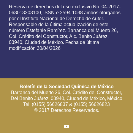
Reserva de derechos del uso exclusivo No. 04-2017-
063013203100, ISSN-e 2594-1038 ambos otorgados
por el Instituto Nacional de Derecho de Autor.
Responsable de la última actualización de este
número Estefanie Ramírez. Barranca del Muerto 26,
Col. Crédito del Constructor, Alc. Benito Juárez,
03940, Ciudad de México. Fecha de última
modificación 30/04/2026
Boletín de la Sociedad Química de México
Barranca del Muerto 26, Col. Crédito del Constructor,
Del Benito Juárez, 03940, Ciudad de México, México
Tel. (0155) 56626837 & (0155) 56626823
© 2017 Derechos Reservados.
YouTube