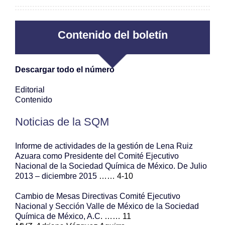
Contenido del boletín
Descargar todo el número
Editorial
Contenido
Noticias de la SQM
Informe de actividades de la gestión de Lena Ruiz
Azuara como Presidente del Comité Ejecutivo
Nacional de la Sociedad Química de México. De Julio
2013 – diciembre 2015
…… 4-10
Cambio de Mesas Directivas Comité Ejecutivo
Nacional y Sección Valle de México de la Sociedad
Química de México, A.C
. …… 11