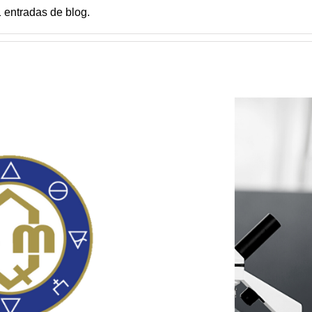
 entradas de blog.