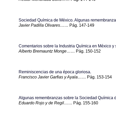
Sociedad Química de México. Algunas remembranzas
Javier Padilla Olivares
…… Pág. 147-149
Comentarios sobre la Industria Química en México y
Alberto Bremauntz Monge
…… Pág. 150-152
Reminiscencias de una época gloriosa.
Francisco Javier Garfias y Ayala
…… Pág. 153-154
Algunas remembranzas sobre la Sociedad Química 
Eduardo Rojo y de Regil
…… Pág. 155-160