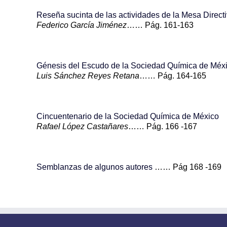
Reseña sucinta de las actividades de la Mesa Direc
Federico García Jiménez
…… Pág. 161-163
Génesis del Escudo de la Sociedad Química de Méx
Luis Sánchez Reyes Retana
…… Pág. 164-165
Cincuentenario de la Sociedad Química de México
Rafael López Castañares
…… Pág. 166 -167
Semblanzas de algunos autores
…… Pág 168 -169