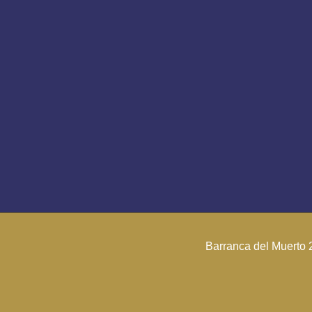
Barranca del Muerto 2