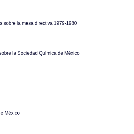
 sobre la mesa directiva 1979-1980
 sobre la Sociedad Química de México
de México