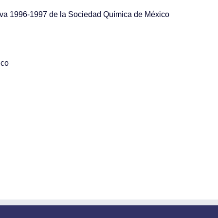
tiva 1996-1997 de la Sociedad Química de México
ico