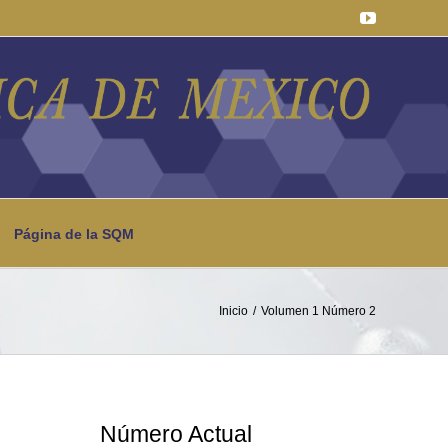
YouTube
Página de la SQM
Inicio
Volumen 1 Número 2
Número Actual