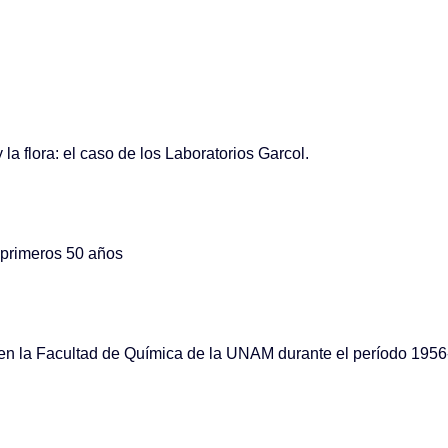
la flora: el caso de los Laboratorios Garcol.
 primeros 50 años
 en la Facultad de Química de la UNAM durante el período 1956