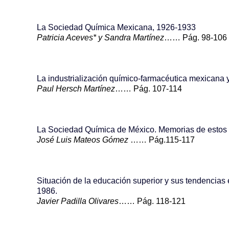
La Sociedad Química Mexicana, 1926-1933
Patricia Aceves* y Sandra Martínez
…… Pág. 98-106
La industrialización químico-farmacéutica mexicana y 
Paul Hersch Martínez
…… Pág. 107-114
La Sociedad Química de México. Memorias de estos
José Luis Mateos Gómez
…… Pág.115-117
Situación de la educación superior y sus tendencias
1986.
Javier Padilla Olivares
…… Pág. 118-121