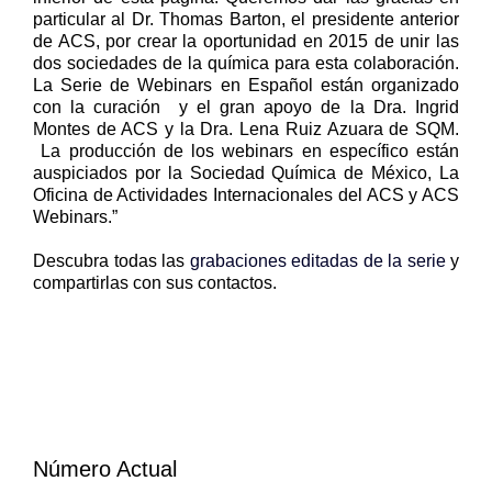
particular al Dr. Thomas Barton, el presidente anterior
de ACS, por crear la oportunidad en 2015 de unir las
dos sociedades de la química para esta colaboración.
La Serie de Webinars en Español están organizado
con la curación y el gran apoyo de la Dra. Ingrid
Montes de ACS y la Dra. Lena Ruiz Azuara de SQM.
La producción de los webinars en específico están
auspiciados por la Sociedad Química de México, La
Oficina de Actividades Internacionales del ACS y ACS
Webinars.”
Descubra todas las
grabaciones editadas de la serie
y
compartirlas con sus contactos.
Número Actual