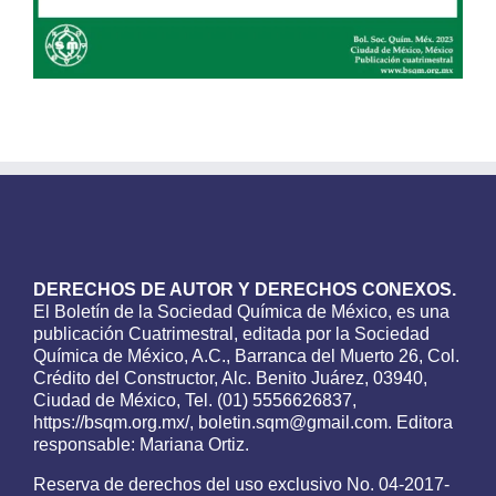
DERECHOS DE AUTOR Y DERECHOS CONEXOS.
El Boletín de la Sociedad Química de México, es una
publicación Cuatrimestral, editada por la Sociedad
Química de México, A.C., Barranca del Muerto 26, Col.
Crédito del Constructor, Alc. Benito Juárez, 03940,
Ciudad de México, Tel. (01) 5556626837,
https://bsqm.org.mx/, boletin.sqm@gmail.com. Editora
responsable: Mariana Ortiz.
Reserva de derechos del uso exclusivo No. 04-2017-