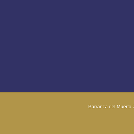
Barranca del Muerto 2