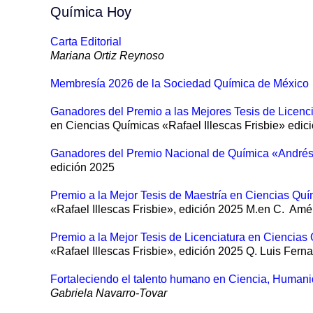
Química Hoy
Carta Editorial
Mariana Ortiz Reynoso
Membresía 2026 de la Sociedad Química de México
Ganadores del Premio a las Mejores Tesis de Licenci
en Ciencias Químicas «Rafael Illescas Frisbie» edic
Ganadores del Premio Nacional de Química «Andrés
edición 2025
Premio a la Mejor Tesis de Maestría en Ciencias Qu
«Rafael Illescas Frisbie», edición 2025 M.en C.
Amér
Premio a la Mejor Tesis de Licenciatura en Ciencias
«Rafael Illescas Frisbie», edición 2025 Q. Luis Fer
Fortaleciendo el talento humano en Ciencia, Humani
Gabriela Navarro-Tovar