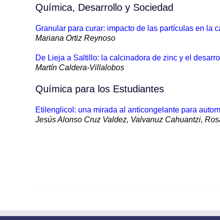
Química, Desarrollo y Sociedad
Granular para curar: impacto de las partículas en la
Mariana Ortiz Reynoso
De Lieja a Saltillo: la calcinadora de zinc y el desar
Martín Caldera-Villalobos
Química para los Estudiantes
Etilenglicol: una mirada al anticongelante para auto
Jesús Alonso Cruz Valdez, Valvanuz Cahuantzi, Rosa