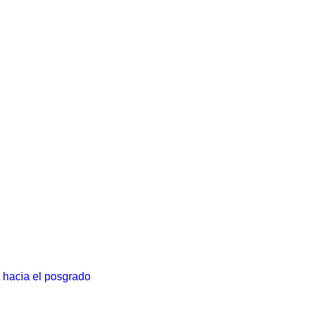
 hacia el posgrado