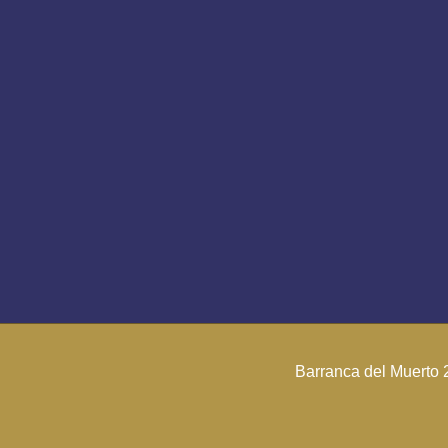
Barranca del Muerto 2