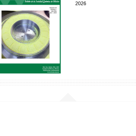
2026
Contenido del boletín