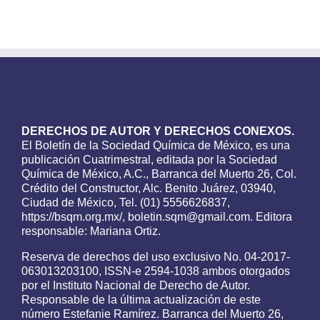
DERECHOS DE AUTOR Y DERECHOS CONEXOS.
El Boletín de la Sociedad Química de México, es una
publicación Cuatrimestral, editada por la Sociedad
Química de México, A.C., Barranca del Muerto 26, Col.
Crédito del Constructor, Alc. Benito Juárez, 03940,
Ciudad de México, Tel. (01) 5556626837,
https://bsqm.org.mx/, boletin.sqm@gmail.com. Editora
responsable: Mariana Ortiz.
Reserva de derechos del uso exclusivo No. 04-2017-
063013203100, ISSN-e 2594-1038 ambos otorgados
por el Instituto Nacional de Derecho de Autor.
Responsable de la última actualización de este
número Estefanie Ramírez. Barranca del Muerto 26,