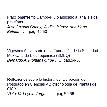
Fraccionamiento Campo-Flujo aplicado al análisis de
proteínas.
Jose Antonio Godoy,* Judith Jaimez, Ana María
Botana
…… pág. 42-53
Vigésimo Aniversario de la Fundación de la Sociedad
Mexicana de Electroquímica (SMEQ)
Bernardo A. Frontana-Uribe
…… pág.54-58
Reflexiones sobre la historia de la creación del
Posgrado en Ciencias y Biotecnología de Plantas del
CICY.
Víctor M. Loyola Vargas
…… pág.59-66