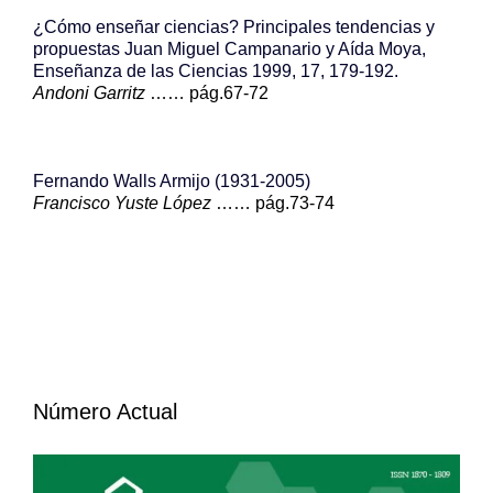
¿Cómo enseñar ciencias? Principales tendencias y
propuestas Juan Miguel Campanario y Aída Moya,
Enseñanza de las Ciencias 1999, 17, 179-192.
Andoni Garritz
…… pág.67-72
Fernando Walls Armijo (1931-2005)
Francisco Yuste López
…… pág.73-74
Número Actual