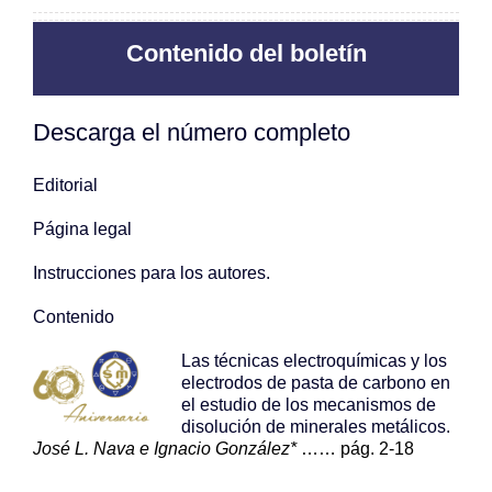
Contenido del boletín
Descarga el número completo
Editorial
Página legal
Instrucciones para los autores.
Contenido
Las técnicas electroquímicas y los
electrodos de pasta de carbono en
el estudio de los mecanismos de
disolución de minerales metálicos.
José L. Nava e Ignacio González*
…… pág. 2-18