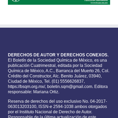
DERECHOS DE AUTOR Y DERECHOS CONEXOS.
El Boletín de la Sociedad Química de México, es una
publicación Cuatrimestral, editada por la Sociedad
Química de México, A.C., Barranca del Muerto 26, Col.
Crédito del Constructor, Alc. Benito Juárez, 03940,
Ciudad de México, Tel. (01) 5556626837,
https://bsqm.org.mx/, boletin.sqm@gmail.com. Editora
responsable: Mariana Ortiz.
Reserva de derechos del uso exclusivo No. 04-2017-
063013203100, ISSN-e 2594-1038 ambos otorgados
por el Instituto Nacional de Derecho de Autor.
Responsable de la última actualización de este