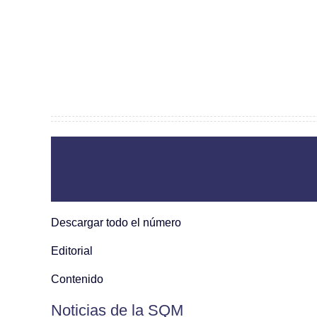
Descargar todo el número
Editorial
Contenido
Noticias de la SQM