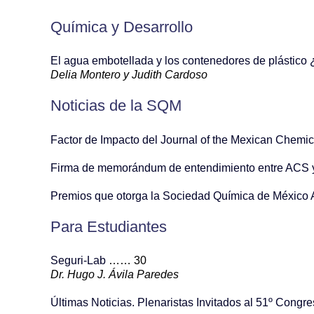
Química y Desarrollo
El agua embotellada y los contenedores de plástico
Delia Montero y Judith Cardoso
Noticias de la SQM
Factor de Impacto del Journal of the Mexican Chemi
Firma de memorándum de entendimiento entre ACS
Premios que otorga la Sociedad Química de México 
Para Estudiantes
Seguri-Lab
…… 30
Dr. Hugo J. Ávila Paredes
Últimas Noticias. Plenaristas Invitados al 51º Con