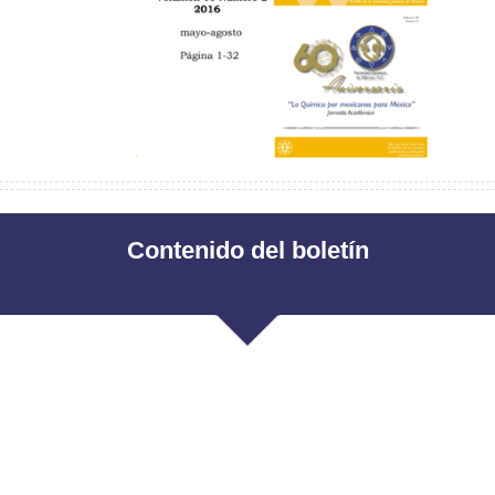
Contenido del boletín