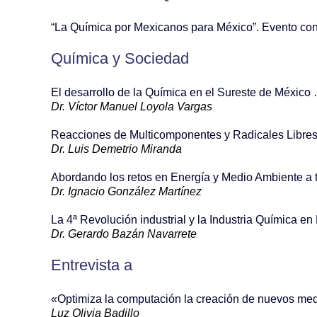
“La Química por Mexicanos para México”. Evento con
Química y Sociedad
El desarrollo de la Química en el Sureste de México
Dr. Víctor Manuel Loyola Vargas
Reacciones de Multicomponentes y Radicales Libre
Dr. Luis Demetrio Miranda
Abordando los retos en Energía y Medio Ambiente a 
Dr. Ignacio González Martínez
La 4ª Revolución industrial y la Industria Química en
Dr. Gerardo Bazán Navarrete
Entrevista a
«Optimiza la computación la creación de nuevos med
Luz Olivia Badillo