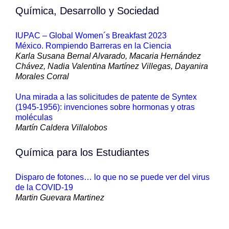
Química, Desarrollo y Sociedad
IUPAC – Global Women´s Breakfast 2023
México. Rompiendo Barreras en la Ciencia
Karla Susana Bernal Alvarado, Macaria Hernández
Chávez, Nadia Valentina Martínez Villegas, Dayanira
Morales Corral
Una mirada a las solicitudes de patente de Syntex
(1945-1956): invenciones sobre hormonas y otras
moléculas
Martín Caldera Villalobos
Química para los Estudiantes
Disparo de fotones… lo que no se puede ver del virus
de la COVID-19
Martin Guevara Martinez