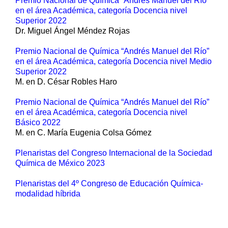
Premio Nacional de Química “Andrés Manuel del Río”
en el área Académica, categoría Docencia nivel
Superior 2022
Dr. Miguel Ángel Méndez Rojas
Premio Nacional de Química “Andrés Manuel del Río”
en el área Académica, categoría Docencia nivel Medio
Superior 2022
M. en D. César Robles Haro
Premio Nacional de Química “Andrés Manuel del Río”
en el área Académica, categoría Docencia nivel
Básico 2022
M. en C. María Eugenia Colsa Gómez
Plenaristas del Congreso Internacional de la Sociedad
Química de México 2023
Plenaristas del 4º Congreso de Educación Química-
modalidad híbrida