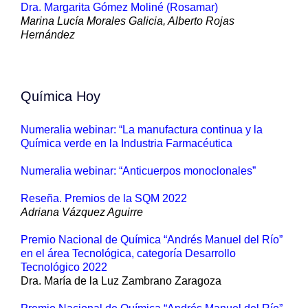
Dra. Margarita Gómez Moliné (Rosamar)
Marina Lucía Morales Galicia, Alberto Rojas
Hernández
Química Hoy
Numeralia webinar: “La manufactura continua y la
Química verde en la Industria Farmacéutica
Numeralia webinar: “Anticuerpos monoclonales”
Reseña. Premios de la SQM 2022
Adriana Vázquez Aguirre
Premio Nacional de Química “Andrés Manuel del Río”
en el área Tecnológica, categoría Desarrollo
Tecnológico 2022
Dra. María de la Luz Zambrano Zaragoza