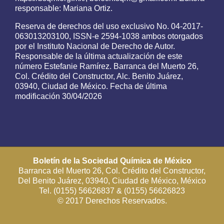
responsable: Mariana Ortiz.
Reserva de derechos del uso exclusivo No. 04-2017-
063013203100, ISSN-e 2594-1038 ambos otorgados
por el Instituto Nacional de Derecho de Autor.
Responsable de la última actualización de este
número Estefanie Ramírez. Barranca del Muerto 26,
Col. Crédito del Constructor, Alc. Benito Juárez,
03940, Ciudad de México. Fecha de última
modificación 30/04/2026
Boletín de la Sociedad Química de México
Barranca del Muerto 26, Col. Crédito del Constructor,
Del Benito Juárez, 03940, Ciudad de México, México
Tel. (0155) 56626837 & (0155) 56626823
© 2017 Derechos Reservados.