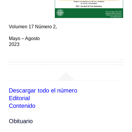
Volumen 17 Número 2,
Mayo – Agosto
2023
Contenido del boletín
Descargar todo el
número
Editorial
Contenido
Obituario