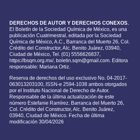
DERECHOS DE AUTOR Y DERECHOS CONEXOS.
El Boletín de la Sociedad Química de México, es una
publicación Cuatrimestral, editada por la Sociedad
Química de México, A.C., Barranca del Muerto 26, Col.
Crédito del Constructor, Alc. Benito Juárez, 03940,
Ciudad de México, Tel. (01) 5556626837,
https://bsqm.org.mx/, boletin.sqm@gmail.com. Editora
responsable: Mariana Ortiz.
Reserva de derechos del uso exclusivo No. 04-2017-
063013203100, ISSN-e 2594-1038 ambos otorgados
por el Instituto Nacional de Derecho de Autor.
Responsable de la última actualización de este
número Estefanie Ramírez. Barranca del Muerto 26,
Col. Crédito del Constructor, Alc. Benito Juárez,
03940, Ciudad de México. Fecha de última
modificación 30/04/2026