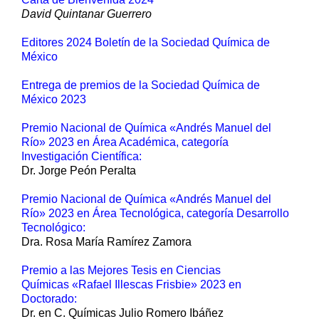
David Quintanar Guerrero
Editores 2024 Boletín de la Sociedad Química de
México
Entrega de premios de la Sociedad Química de
México 2023
Premio Nacional de Química «Andrés Manuel del
Río» 2023 en Área Académica, categoría
Investigación Científica:
Dr. Jorge Peón Peralta
Premio Nacional de Química «Andrés Manuel del
Río» 2023 en Área Tecnológica, categoría Desarrollo
Tecnológico:
Dra. Rosa María Ramírez Zamora
Premio a las Mejores Tesis en Ciencias
Químicas «Rafael Illescas Frisbie» 2023 en
Doctorado:
Dr. en C. Químicas Julio Romero Ibáñez