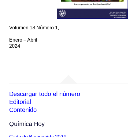
Volumen 18 Número 1,
Enero – Abril
2024
Contenido del boletín
Descargar todo el número
Editorial
Contenido
Química Hoy
Carta de Bienvenida 2024