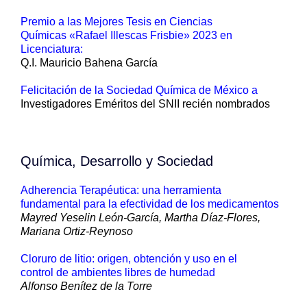
Premio a las Mejores Tesis en Ciencias
Químicas «Rafael Illescas Frisbie» 2023 en
Licenciatura:
Q.I. Mauricio Bahena García
Felicitación de la Sociedad Química de México a
Investigadores Eméritos del SNII recién nombrados
Química, Desarrollo y Sociedad
Adherencia Terapéutica: una herramienta
fundamental para la efectividad de los medicamentos
Mayred Yeselin León-García, Martha Díaz-Flores,
Mariana Ortiz-Reynoso
Cloruro de litio: origen, obtención y uso en el
control de ambientes libres de humedad
Alfonso Benítez de la Torre