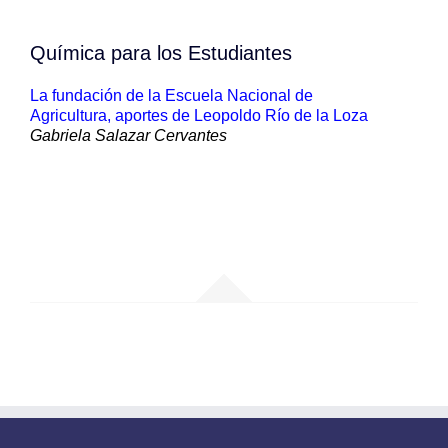
Química para los Estudiantes
La fundación de la Escuela Nacional de
Agricultura, aportes de Leopoldo Río de la Loza
Gabriela Salazar Cervantes