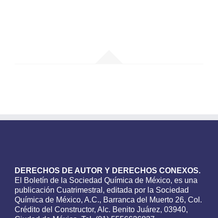
DERECHOS DE AUTOR Y DERECHOS CONEXOS.
El Boletín de la Sociedad Química de México, es una
publicación Cuatrimestral, editada por la Sociedad
Química de México, A.C., Barranca del Muerto 26, Col.
Crédito del Constructor, Alc. Benito Juárez, 03940,