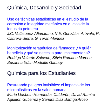
Química, Desarrollo y Sociedad
Uso de técnicas estadísticas en el estudio de la
corrosión e integridad mecánica en ductos de la
industria petrolera
J.C. Velázquez-Altamirano, N.E. González-Arévalo, R.
Cabrera-Sierra, G. Terán-Méndez
Monitorización terapéutica de fármacos: ¿A quién
beneficia y qué se necesita para implementarla?
Rodrigo Velarde Salcedo, Silvia Romano Moreno,
Susanna Edith Medellín Garibay
Química para los Estudiantes
Rastreando peligros invisibles: el impacto de los
microplásticos en la salud humana
María Llasbeth Hernández Calderón, David Ramiro
Aguillón Gutiérrez y Sandra Díaz Barriga Arceo