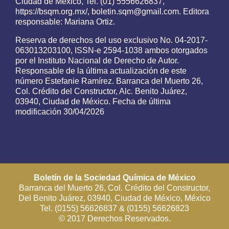
Ciudad de México, Tel. (01) 5556626837,
https://bsqm.org.mx/, boletin.sqm@gmail.com. Editora
responsable: Mariana Ortiz.
Reserva de derechos del uso exclusivo No. 04-2017-
063013203100, ISSN-e 2594-1038 ambos otorgados
por el Instituto Nacional de Derecho de Autor.
Responsable de la última actualización de este
número Estefanie Ramírez. Barranca del Muerto 26,
Col. Crédito del Constructor, Alc. Benito Juárez,
03940, Ciudad de México. Fecha de última
modificación 30/04/2026
Boletín de la Sociedad Química de México
Barranca del Muerto 26, Col. Crédito del Constructor,
Del Benito Juárez, 03940, Ciudad de México, México
Tel. (0155) 56626837 & (0155) 56626823
© 2017 Derechos Reservados.