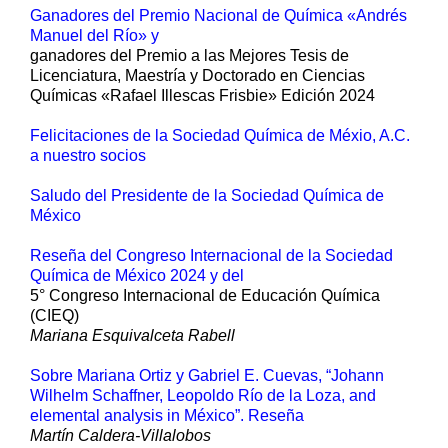
Ganadores del Premio Nacional de Química «Andrés
Manuel del Río» y
ganadores del Premio a las Mejores Tesis de
Licenciatura, Maestría y Doctorado en Ciencias
Químicas «Rafael Illescas Frisbie» Edición 2024
Felicitaciones de la Sociedad Química de Méxio, A.C.
a nuestro socios
Saludo del Presidente de la Sociedad Química de
México
Reseña del Congreso Internacional de la Sociedad
Química de México 2024 y del
5° Congreso Internacional de Educación Química
(CIEQ)
Mariana Esquivalceta Rabell
Sobre Mariana Ortiz y Gabriel E. Cuevas, “Johann
Wilhelm Schaffner, Leopoldo Río de la Loza, and
elemental analysis in México”. Reseña
Martín Caldera-Villalobos