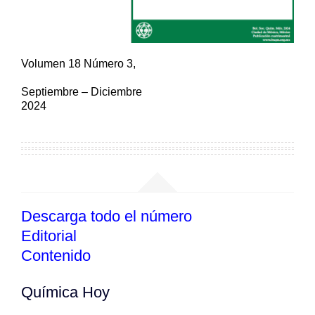
Volumen 18 Número 3,
Septiembre – Diciembre
2024
Contenido del boletín
Descarga todo el número
Editorial
Contenido
Química Hoy